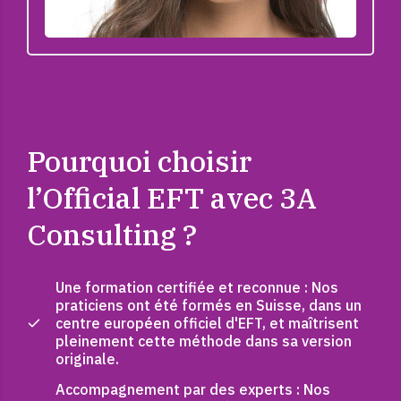
Pourquoi choisir
l’Official EFT
avec 3A
Consulting ?
Une formation certifiée et reconnue : Nos
praticiens ont été formés en Suisse, dans un
centre européen officiel d'EFT, et maîtrisent
pleinement cette méthode dans sa version
originale.
Accompagnement par des experts : Nos