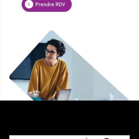
Prendre RDV