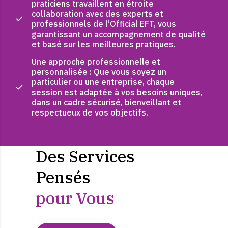
praticiens travaillent en étroite
collaboration avec des experts et
professionnels de l’Official EFT, vous
garantissant un accompagnement de qualité
et basé sur les meilleures pratiques.
Une approche professionnelle et
personnalisée : Que vous soyez un
particulier ou une entreprise, chaque
session est adaptée à vos besoins uniques,
dans un cadre sécurisé, bienveillant et
respectueux de vos objectifs.
Des Services
Pensés
pour Vous