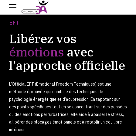
EFT
Libérez vos
émotions
avec
l'approche officielle
L’Official EFT (Emotional Freedom Techniques) est une
méthode éprouvée qui combine des techniques de
psychologie énergétique et d’acupression. En tapotant sur
des points spécifiques tout en se concentrant sur des pensées
ou des émotions perturbatrices, elle aide à apaiser le stress,
à libérer des blocages émotionnels et à rétablir un équilibre
intérieur.