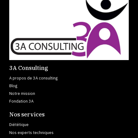
3A Consulting
A propos de 3A consulting
Blog
Notre mission
Fondation 3A
Nos services
Diététique
Nos experts techniques