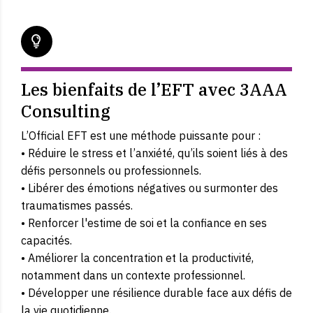
Les bienfaits de l’EFT avec 3AAA
Consulting
L’Official EFT est une méthode puissante pour :
• Réduire le stress et l’anxiété, qu’ils soient liés à des
défis personnels ou professionnels.
• Libérer des émotions négatives ou surmonter des
traumatismes passés.
• Renforcer l'estime de soi et la confiance en ses
capacités.
• Améliorer la concentration et la productivité,
notamment dans un contexte professionnel.
• Développer une résilience durable face aux défis de
la vie quotidienne.