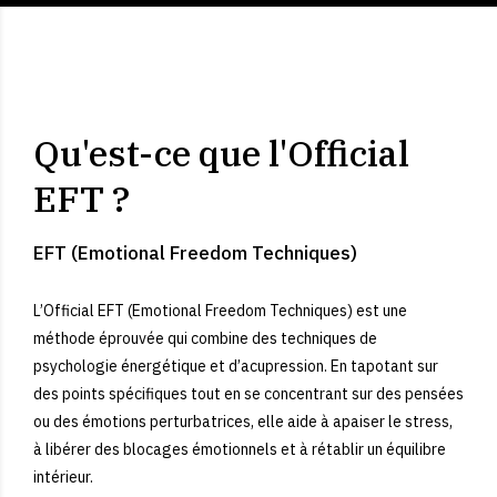
Qu'est-ce que l'Official
EFT ?
EFT (Emotional Freedom Techniques)
L’Official EFT (Emotional Freedom Techniques) est une
méthode éprouvée qui combine des techniques de
psychologie énergétique et d’acupression. En tapotant sur
des points spécifiques tout en se concentrant sur des pensées
ou des émotions perturbatrices, elle aide à apaiser le stress,
à libérer des blocages émotionnels et à rétablir un équilibre
intérieur.