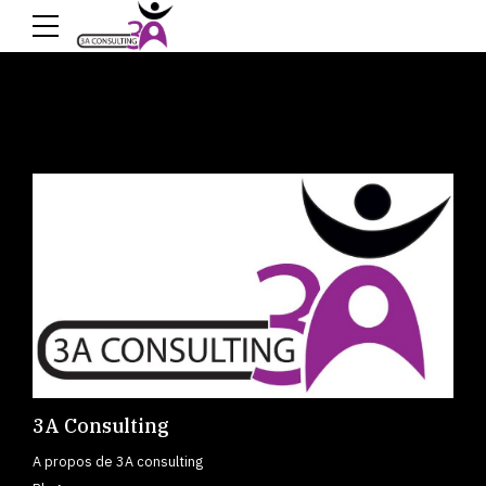
3A Consulting
A propos de 3A consulting