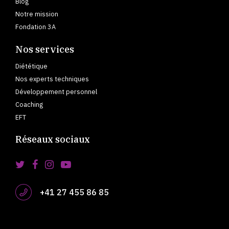
Blog
Notre mission
Fondation 3A
Nos services
Diététique
Nos experts techniques
Développement personnel
Coaching
EFT
Réseaux sociaux
+41 27 455 86 85